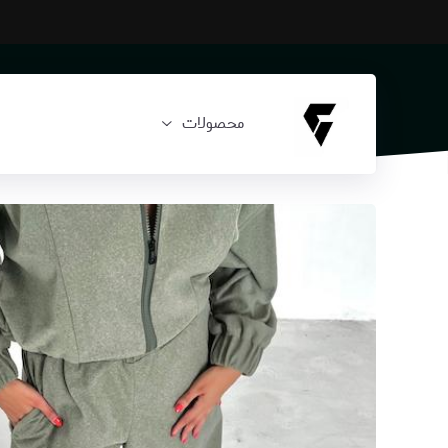
محصولات