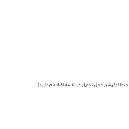
حتما لوکیشن محل تحویل در نقشه اضافه فرمایید)