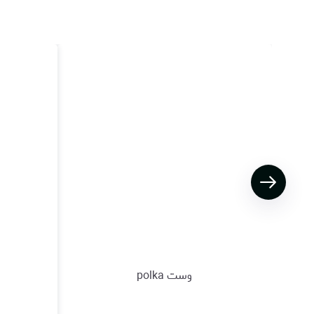
وست polka