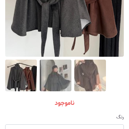
ناموجود
رنگ